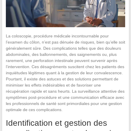
La coloscopie, procédure médicale incontournable pour
l’examen du côlon, n’est pas dénuée de risques, bien qu’elle soit
généralement sûre. Des complications telles que des douleurs
abdominales, des ballonnements, des saignements ou, plus
rarement, une perforation intestinale peuvent survenir après
l’intervention. Ces désagréments suscitent chez les patients des
inquiétudes légitimes quant à la gestion de leur convalescence.
Pourtant, il existe des astuces et des solutions permettant de
minimiser les effets indésirables et de favoriser une
récupération rapide et sans heurts. La surveillance attentive des
symptômes post-procédure et une communication efficace avec
les professionnels de santé sont primordiales pour une gestion
optimale de ces complications.
Identification et gestion des