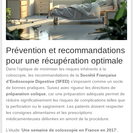
Prévention et recommandations
pour une récupération optimale
Dans l’optique de minimiser les risques inhérents à la
coloscopie, les recommandations de la
Société Française
d’Endoscopie Digestive (SFED)
s’imposent comme un socle
de bonnes pratiques. Suivez avec rigueur les directives de
préparation colique
, car une préparation adéquate permet de
réduire significativement les risques de complications telles que
la perforation ou le saignement. Les patients doivent respecter
les consignes alimentaires et les prescriptions
médicamenteuses délivrées en amont de la procédure.
L’étude ‘
Une semaine de coloscopie en France en 2017
‘,