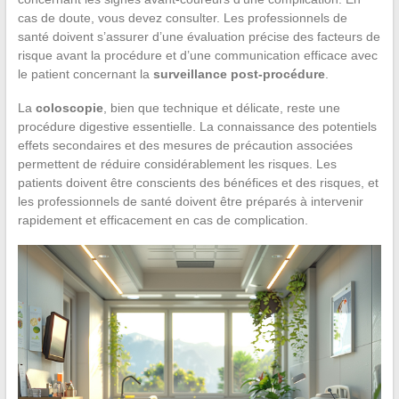
cas de doute, vous devez consulter. Les professionnels de
santé doivent s’assurer d’une évaluation précise des facteurs de
risque avant la procédure et d’une communication efficace avec
le patient concernant la
surveillance post-procédure
.
La
coloscopie
, bien que technique et délicate, reste une
procédure digestive essentielle. La connaissance des potentiels
effets secondaires et des mesures de précaution associées
permettent de réduire considérablement les risques. Les
patients doivent être conscients des bénéfices et des risques, et
les professionnels de santé doivent être préparés à intervenir
rapidement et efficacement en cas de complication.