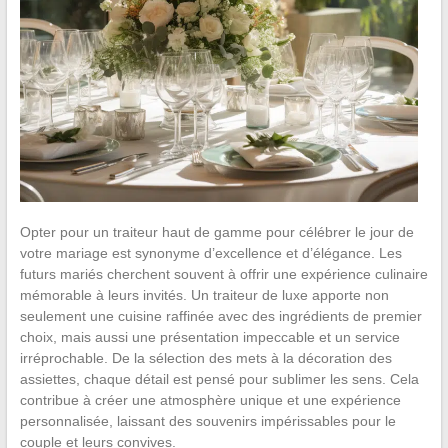
Opter pour un traiteur haut de gamme pour célébrer le jour de
votre mariage est synonyme d’excellence et d’élégance. Les
futurs mariés cherchent souvent à offrir une expérience culinaire
mémorable à leurs invités. Un traiteur de luxe apporte non
seulement une cuisine raffinée avec des ingrédients de premier
choix, mais aussi une présentation impeccable et un service
irréprochable. De la sélection des mets à la décoration des
assiettes, chaque détail est pensé pour sublimer les sens. Cela
contribue à créer une atmosphère unique et une expérience
personnalisée, laissant des souvenirs impérissables pour le
couple et leurs convives.