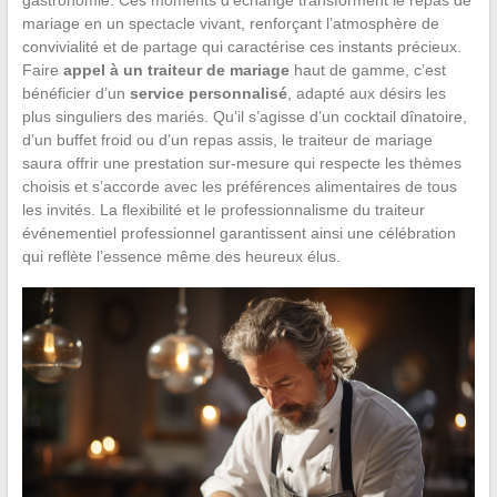
mariage en un spectacle vivant, renforçant l’atmosphère de
convivialité et de partage qui caractérise ces instants précieux.
Faire
appel à un traiteur de mariage
haut de gamme, c’est
bénéficier d’un
service personnalisé
, adapté aux désirs les
plus singuliers des mariés. Qu’il s’agisse d’un cocktail dînatoire,
d’un buffet froid ou d’un repas assis, le traiteur de mariage
saura offrir une prestation sur-mesure qui respecte les thèmes
choisis et s’accorde avec les préférences alimentaires de tous
les invités. La flexibilité et le professionnalisme du traiteur
événementiel professionnel garantissent ainsi une célébration
qui reflète l’essence même des heureux élus.