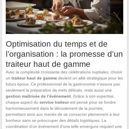
Optimisation du temps et de
l’organisation : la promesse d’un
traiteur haut de gamme
Avec la complexité croissante des célébrations nuptiales, choisir
un
traiteur haut de gamme
devient un allié stratégique pour les
futurs époux. Ce professionnel de la gastronomie n’assure pas
seulement la préparation de mets délicats, mais aussi une
gestion maîtrisée de l’événement
. Grâce à son expertise,
chaque aspect du
service traiteur
est pensé pour se fondre
harmonieusement dans le déroulement de la journée,
permettant ainsi aux mariés de se consacrer pleinement à leur
bonheur sans se préoccuper des détails logistiques. La
coordination d’un événement d’une telle envergure requiert une