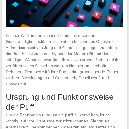
In einer Welt, in der sich die Trends mit rasender
Geschwindigkeit ablösen, scheint ein bestimmtes Objekt die
Aufmerksamkeit von Jung und Alt auf sich gezogen zu haben:
die Puff. Sie ist zu einem Symbol der Modernität und des
ständigen Wandels geworden. Ihre faszinierende Natur und ihr
verführerisches Aussehen wecken Neugier und lebhafte
Debatten. Dennoch wirft ihre Popularität grundlegende Fragen
zu ihren Auswirkungen auf Gesundheit, Gesellschaft und
Umwelt auf.
Ursprung und Funktionsweise
der Puff
Um die Faszination rund um die
puff
zu verstehen, ist es
wichtig, auf ihre Ursprünge zurückzukommen. Sie trat als
Alternative zu herkömmlichen Zigaretten auf und setzte sich