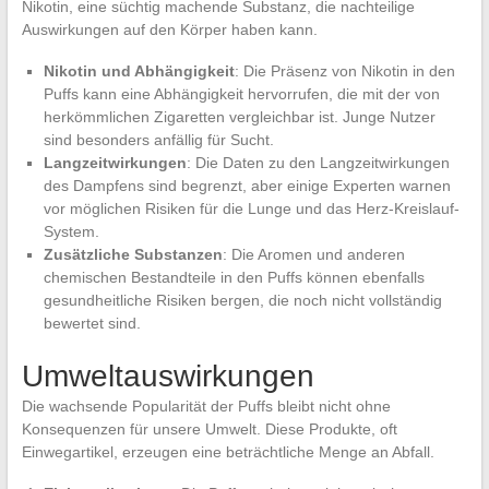
Nikotin, eine süchtig machende Substanz, die nachteilige
Auswirkungen auf den Körper haben kann.
Nikotin und Abhängigkeit
: Die Präsenz von Nikotin in den
Puffs kann eine Abhängigkeit hervorrufen, die mit der von
herkömmlichen Zigaretten vergleichbar ist. Junge Nutzer
sind besonders anfällig für Sucht.
Langzeitwirkungen
: Die Daten zu den Langzeitwirkungen
des Dampfens sind begrenzt, aber einige Experten warnen
vor möglichen Risiken für die Lunge und das Herz-Kreislauf-
System.
Zusätzliche Substanzen
: Die Aromen und anderen
chemischen Bestandteile in den Puffs können ebenfalls
gesundheitliche Risiken bergen, die noch nicht vollständig
bewertet sind.
Umweltauswirkungen
Die wachsende Popularität der Puffs bleibt nicht ohne
Konsequenzen für unsere Umwelt. Diese Produkte, oft
Einwegartikel, erzeugen eine beträchtliche Menge an Abfall.