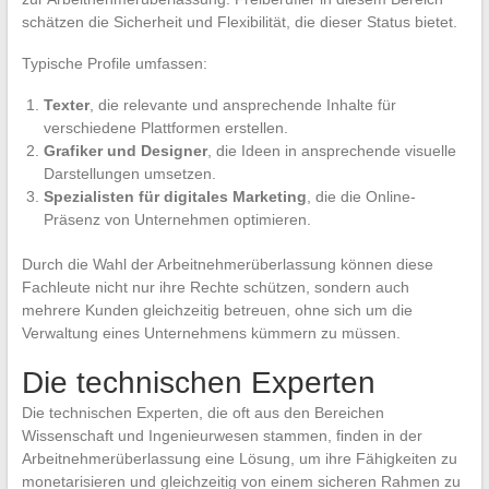
schätzen die Sicherheit und Flexibilität, die dieser Status bietet.
Typische Profile umfassen:
Texter
, die relevante und ansprechende Inhalte für
verschiedene Plattformen erstellen.
Grafiker und Designer
, die Ideen in ansprechende visuelle
Darstellungen umsetzen.
Spezialisten für digitales Marketing
, die die Online-
Präsenz von Unternehmen optimieren.
Durch die Wahl der Arbeitnehmerüberlassung können diese
Fachleute nicht nur ihre Rechte schützen, sondern auch
mehrere Kunden gleichzeitig betreuen, ohne sich um die
Verwaltung eines Unternehmens kümmern zu müssen.
Die technischen Experten
Die technischen Experten, die oft aus den Bereichen
Wissenschaft und Ingenieurwesen stammen, finden in der
Arbeitnehmerüberlassung eine Lösung, um ihre Fähigkeiten zu
monetarisieren und gleichzeitig von einem sicheren Rahmen zu