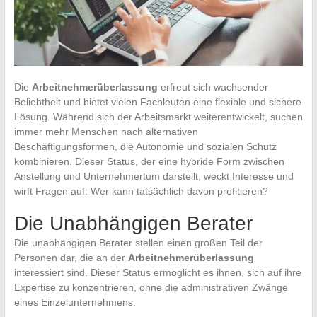
Die
Arbeitnehmerüberlassung
erfreut sich wachsender
Beliebtheit und bietet vielen Fachleuten eine flexible und sichere
Lösung. Während sich der Arbeitsmarkt weiterentwickelt, suchen
immer mehr Menschen nach alternativen
Beschäftigungsformen, die Autonomie und sozialen Schutz
kombinieren. Dieser Status, der eine hybride Form zwischen
Anstellung und Unternehmertum darstellt, weckt Interesse und
wirft Fragen auf: Wer kann tatsächlich davon profitieren?
Die Unabhängigen Berater
Die unabhängigen Berater stellen einen großen Teil der
Personen dar, die an der
Arbeitnehmerüberlassung
interessiert sind. Dieser Status ermöglicht es ihnen, sich auf ihre
Expertise zu konzentrieren, ohne die administrativen Zwänge
eines Einzelunternehmens.