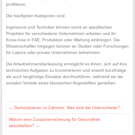
profitieren.
Die häufigsten Kategorien sind:
Ingenieure und Techniker können somit an spezifischen
Projekten für verschiedene Unternehmen arbeiten und ihr
Know-how in F&E, Produktion oder Wartung einbringen. Die
Wissenschaftler hingegen können an Studien oder Forschungen
für Labore oder private Unternehmen teilnehmen.
Die Arbeitnehmerüberlassung ermöglicht es ihnen, sich auf ihre
technischen Aufgaben zu konzentrieren und sowohl kurzfristige
als auch langfristige Einsätze durchzuführen, während sie die
sozialen Vorteile eines klassischen Angestellten genießen.
←
Domestizieren vs Zähmen: Was sind die Unterschiede?
Warum eine Zusatzversicherung für Gesundheit
abschließen?
→