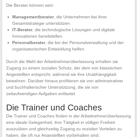
Die Berater können sein:
Managementberater
, die Unternehmen bei ihrer
Gesamtstrategie unterstützen.
IT-Berater
, die technologische Lösungen und digitale
Innovationen bereitstellen.
Personalberater
, die bei der Personalverwaltung und der
organisatorischen Entwicklung helfen.
Durch die Wahl der Arbeitnehmerüberlassung erhalten sie
Zugang zu einem sozialen Schutz, der dem von klassischen
Angestellten entspricht, während sie ihre Unabhängigkeit
bewahren. Darüber hinaus profitieren sie von administrativer
und buchhalterischer Unterstützung, die sie von
zeitaufwendigen Aufgaben entlastet.
Die Trainer und Coaches
Die Trainer und Coaches finden in der Arbeitnehmerüberlassung
eine ideale Gelegenheit, ihre Tätigkeit in völliger Freiheit
auszuüben und gleichzeitig Zugang zu sozialen Vorteilen zu
haben, die oft nur Angestellten vorbehalten sind.