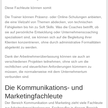
Diese Fachleute können somit:
Die Trainer können Präsenz- oder Online-Schulungen anbieten,
die eine Vielzahl von Themen abdecken, von technischen
Fähigkeiten bis hin zu Soft Skills. Was die Coaches betrifft, ob
sie auf persönliche Entwicklung oder Unternehmenscoaching
spezialisiert sind, sie können sich auf die Begleitung ihrer
Klienten konzentrieren, ohne durch administrative Formalitäten
abgelenkt zu werden.
Dank der Arbeitnehmerüberlassung können sie auch an
verschiedenen Projekten teilnehmen, ohne sich um die
rechtlichen und steuerlichen Anforderungen kümmern zu
müssen, die normalerweise mit dem Unternehmertum
verbunden sind.
Die Kommunikations- und
Marketingfachleute
Der Bereich Kommunikation und Marketing zieht viele Fachleute
zur Arbeitnehmerüberlassung. Freiberufler in diesem Bereich