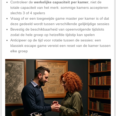
Controleer de
werkelijke capaciteit per kamer
, niet de
totale capaciteit van het merk: sommige kamers accepteren
slechts 3 of 4 spelers
Vraag of er een toegewijde game master per kamer is of dat
deze gedeeld wordt tussen verschillende gelijktijdige sessies
Bevestig de beschikbaarheid van opeenvolgende tijdslots
zodat de hele groep op hetzelfde tijdstip kan spelen
Anticipeer op de tijd voor rotatie tussen de sessies: een
klassiek escape game vereist een reset van de kamer tussen
elke groep