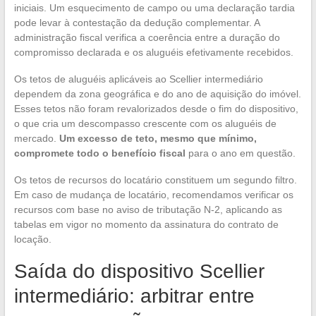
iniciais. Um esquecimento de campo ou uma declaração tardia
pode levar à contestação da dedução complementar. A
administração fiscal verifica a coerência entre a duração do
compromisso declarada e os aluguéis efetivamente recebidos.
Os tetos de aluguéis aplicáveis ao Scellier intermediário
dependem da zona geográfica e do ano de aquisição do imóvel.
Esses tetos não foram revalorizados desde o fim do dispositivo,
o que cria um descompasso crescente com os aluguéis de
mercado.
Um excesso de teto, mesmo que mínimo,
compromete todo o benefício fiscal
para o ano em questão.
Os tetos de recursos do locatário constituem um segundo filtro.
Em caso de mudança de locatário, recomendamos verificar os
recursos com base no aviso de tributação N-2, aplicando as
tabelas em vigor no momento da assinatura do contrato de
locação.
Saída do dispositivo Scellier
intermediário: arbitrar entre