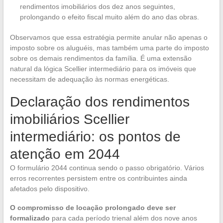
rendimentos imobiliários dos dez anos seguintes,
prolongando o efeito fiscal muito além do ano das obras.
Observamos que essa estratégia permite anular não apenas o
imposto sobre os aluguéis, mas também uma parte do imposto
sobre os demais rendimentos da família. É uma extensão
natural da lógica Scellier intermediário para os imóveis que
necessitam de adequação às normas energéticas.
Declaração dos rendimentos
imobiliários Scellier
intermediário: os pontos de
atenção em 2044
O formulário 2044 continua sendo o passo obrigatório. Vários
erros recorrentes persistem entre os contribuintes ainda
afetados pelo dispositivo.
O compromisso de locação prolongado deve ser
formalizado
para cada período trienal além dos nove anos