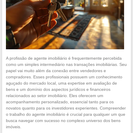
A profissão de agente imobiliário é frequentemente percebida
como um simples intermediário nas transações imobiliárias. Seu
papel vai muito além da conexão entre vendedores e
compradores. Esses profissionais possuem um conhecimento
aguçado do mercado local, uma expertise em avaliação de
bens e um domínio dos aspectos jurídicos e financeiros
relacionados ao setor imobiliário. Eles oferecem um
acompanhamento personalizado, essencial tanto para os
novatos quanto para os investidores experientes. Compreender
o trabalho do agente imobiliário é crucial para qualquer um que
busca navegar com sucesso no complexo universo dos bens
imóveis.