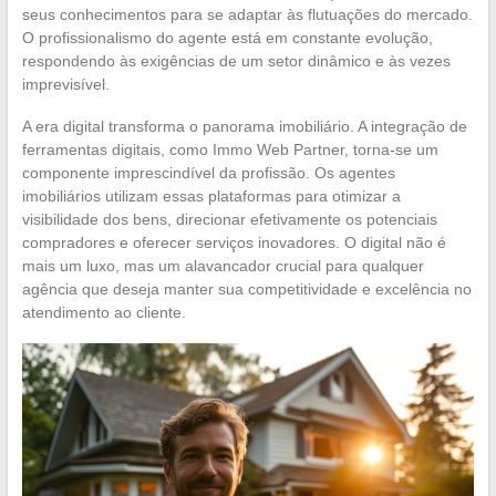
seus conhecimentos para se adaptar às flutuações do mercado.
O profissionalismo do agente está em constante evolução,
respondendo às exigências de um setor dinâmico e às vezes
imprevisível.
A era digital transforma o panorama imobiliário. A integração de
ferramentas digitais, como Immo Web Partner, torna-se um
componente imprescindível da profissão. Os agentes
imobiliários utilizam essas plataformas para otimizar a
visibilidade dos bens, direcionar efetivamente os potenciais
compradores e oferecer serviços inovadores. O digital não é
mais um luxo, mas um alavancador crucial para qualquer
agência que deseja manter sua competitividade e excelência no
atendimento ao cliente.