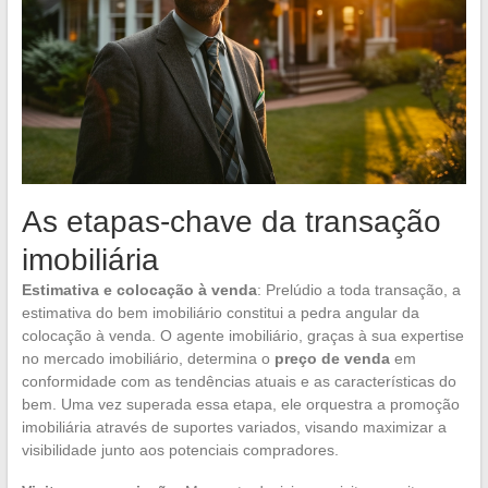
As etapas-chave da transação
imobiliária
Estimativa e colocação à venda
: Prelúdio a toda transação, a
estimativa do bem imobiliário constitui a pedra angular da
colocação à venda. O agente imobiliário, graças à sua expertise
no mercado imobiliário, determina o
preço de venda
em
conformidade com as tendências atuais e as características do
bem. Uma vez superada essa etapa, ele orquestra a promoção
imobiliária através de suportes variados, visando maximizar a
visibilidade junto aos potenciais compradores.