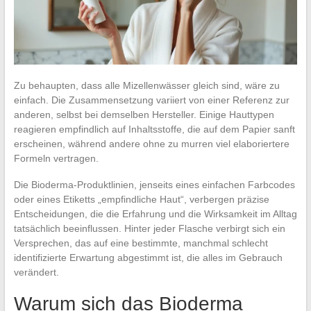
Zu behaupten, dass alle Mizellenwässer gleich sind, wäre zu
einfach. Die Zusammensetzung variiert von einer Referenz zur
anderen, selbst bei demselben Hersteller. Einige Hauttypen
reagieren empfindlich auf Inhaltsstoffe, die auf dem Papier sanft
erscheinen, während andere ohne zu murren viel elaboriertere
Formeln vertragen.
Die Bioderma-Produktlinien, jenseits eines einfachen Farbcodes
oder eines Etiketts „empfindliche Haut“, verbergen präzise
Entscheidungen, die die Erfahrung und die Wirksamkeit im Alltag
tatsächlich beeinflussen. Hinter jeder Flasche verbirgt sich ein
Versprechen, das auf eine bestimmte, manchmal schlecht
identifizierte Erwartung abgestimmt ist, die alles im Gebrauch
verändert.
Warum sich das Bioderma