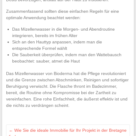
Zusammenfassend sollten diese einfachen Regeln für eine
optimale Anwendung beachtet werden:
Das Mizellenwasser in die Morgen- und Abendroutine
integrieren, bereits im frühen Alter
Sich an den Hauttyp anpassen, indem man die
entsprechende Formel wählt
Die Sauberkeit überprüfen, indem man den Wattebausch
beobachtet: sauber, atmet die Haut
Das Mizellenwasser von Bioderma hat die Pflege revolutioniert
und die Grenze zwischen Abschminken, Reinigen und sofortiger
Beruhigung verwischt. Die Flasche thront im Badezimmer,
bereit, die Routine ohne Kompromisse bei der Zartheit zu
vereinfachen. Eine rohe Einfachheit, die äußerst effektiv ist und
die nichts zu verdrängen scheint.
←
Wie Sie die ideale Immobilie für Ihr Projekt in der Bretagne