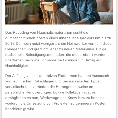
Das Recycling von Haushaltsmaterialien senkt die
durchschnittlichen Kosten eines Innenausbauprojekts um bis zu
30 %. Dennoch nutzt weniger als ein Heimwerker von fünf diese
Gelegenheit und greift oft lieber zu neuen Materialien. Einige
traditionelle Befestigungsmethoden, die modernisiert wurden,
übertreffen nach wie vor moderne Lösungen in Bezug auf
Nachhaltigkeit.
Der Aufstieg von kollaborativen Plattformen hat den Austausch
von technischen Ratschlägen und personalisierten Tipps
vervielfacht und verändert die Herangehensweise an
persönliche Renovierungen. Lokale kollektive Initiativen
ermöglichen es nun, Werkzeuge und Know-how zu bündeln,
wodurch die Umsetzung von Projekten zu geringeren Kosten
beschleunigt wird.