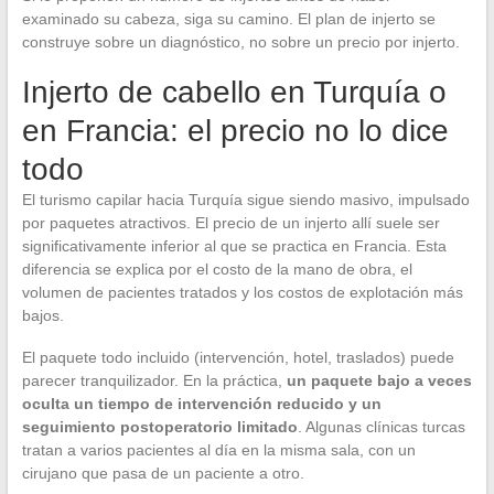
examinado su cabeza, siga su camino. El plan de injerto se
construye sobre un diagnóstico, no sobre un precio por injerto.
Injerto de cabello en Turquía o
en Francia: el precio no lo dice
todo
El turismo capilar hacia Turquía sigue siendo masivo, impulsado
por paquetes atractivos. El precio de un injerto allí suele ser
significativamente inferior al que se practica en Francia. Esta
diferencia se explica por el costo de la mano de obra, el
volumen de pacientes tratados y los costos de explotación más
bajos.
El paquete todo incluido (intervención, hotel, traslados) puede
parecer tranquilizador. En la práctica,
un paquete bajo a veces
oculta un tiempo de intervención reducido y un
seguimiento postoperatorio limitado
. Algunas clínicas turcas
tratan a varios pacientes al día en la misma sala, con un
cirujano que pasa de un paciente a otro.