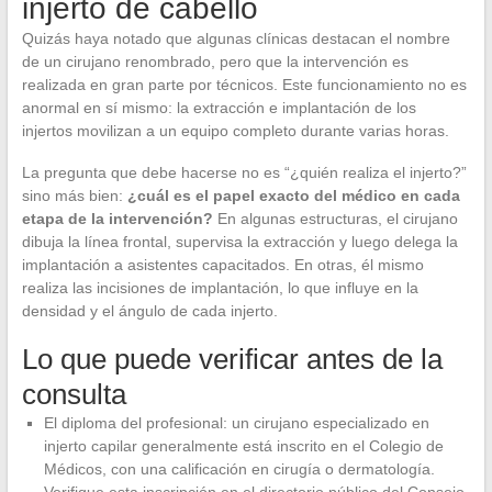
injerto de cabello
Quizás haya notado que algunas clínicas destacan el nombre
de un cirujano renombrado, pero que la intervención es
realizada en gran parte por técnicos. Este funcionamiento no es
anormal en sí mismo: la extracción e implantación de los
injertos movilizan a un equipo completo durante varias horas.
La pregunta que debe hacerse no es “¿quién realiza el injerto?”
sino más bien:
¿cuál es el papel exacto del médico en cada
etapa de la intervención?
En algunas estructuras, el cirujano
dibuja la línea frontal, supervisa la extracción y luego delega la
implantación a asistentes capacitados. En otras, él mismo
realiza las incisiones de implantación, lo que influye en la
densidad y el ángulo de cada injerto.
Lo que puede verificar antes de la
consulta
El diploma del profesional: un cirujano especializado en
injerto capilar generalmente está inscrito en el Colegio de
Médicos, con una calificación en cirugía o dermatología.