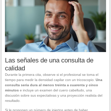
Las señales de una consulta de
calidad
Durante la primera cita, observe si el profesional se toma el
tiempo para medir la densidad capilar con un tricoscopio.
Una
consulta seria dura al menos treinta a cuarenta y cinco
minutos
e incluye un examen del cuero cabelludo, una
discusión sobre sus expectativas y una proyección realista del
resultado.
Si le proponen un número de injertos antes de haber