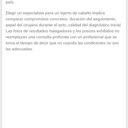
país.
Elegir un especialista para un injerto de cabello implica
comparar compromisos concretos: duración del seguimiento,
papel del cirujano durante el acto, calidad del diagnóstico inicial.
Las fotos de resultados halagadores y los precios exhibidos no
reemplazan una consulta profunda con un profesional que se
toma el tiempo de decir que no cuando las condiciones no son
las adecuadas.