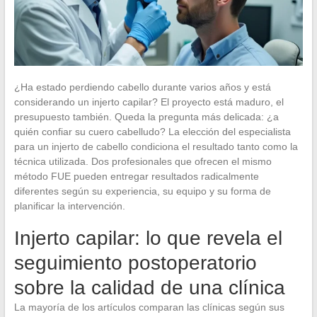
¿Ha estado perdiendo cabello durante varios años y está
considerando un injerto capilar? El proyecto está maduro, el
presupuesto también. Queda la pregunta más delicada: ¿a
quién confiar su cuero cabelludo? La elección del especialista
para un injerto de cabello condiciona el resultado tanto como la
técnica utilizada. Dos profesionales que ofrecen el mismo
método FUE pueden entregar resultados radicalmente
diferentes según su experiencia, su equipo y su forma de
planificar la intervención.
Injerto capilar: lo que revela el
seguimiento postoperatorio
sobre la calidad de una clínica
La mayoría de los artículos comparan las clínicas según sus