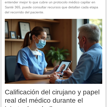
entender mejor lo que cubre un protocolo médico capilar en
Santé 365, puede consultar recursos que detallan cada etapa
del recorrido del paciente.
Calificación del cirujano y papel
real del médico durante el