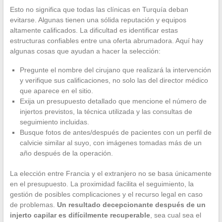
Esto no significa que todas las clínicas en Turquía deban
evitarse. Algunas tienen una sólida reputación y equipos
altamente calificados. La dificultad es identificar estas
estructuras confiables entre una oferta abrumadora. Aquí hay
algunas cosas que ayudan a hacer la selección:
Pregunte el nombre del cirujano que realizará la intervención
y verifique sus calificaciones, no solo las del director médico
que aparece en el sitio.
Exija un presupuesto detallado que mencione el número de
injertos previstos, la técnica utilizada y las consultas de
seguimiento incluidas.
Busque fotos de antes/después de pacientes con un perfil de
calvicie similar al suyo, con imágenes tomadas más de un
año después de la operación.
La elección entre Francia y el extranjero no se basa únicamente
en el presupuesto. La proximidad facilita el seguimiento, la
gestión de posibles complicaciones y el recurso legal en caso
de problemas.
Un resultado decepcionante después de un
injerto capilar es difícilmente recuperable
, sea cual sea el