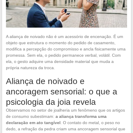
A aliança de noivado não é um acessório de encenação. É um
objeto que estrutura o momento do pedido de casamento,
modifica a percepção do compromisso e ancla fisicamente uma
promessa. Sem ela, o pedido permanece verbal, volátil. Com
ela, o gesto adquire uma densidade material que muda a
própria natureza da troca.
Aliança de noivado e
ancoragem sensorial: o que a
psicologia da joia revela
Observamos no setor de joalheria um fenômeno que os artigos
de consumo subestimam:
a aliança transforma uma
declaração em ato tangível
. O contato do metal, o peso no
dedo, a refração da pedra criam uma ancoragem sensorial que