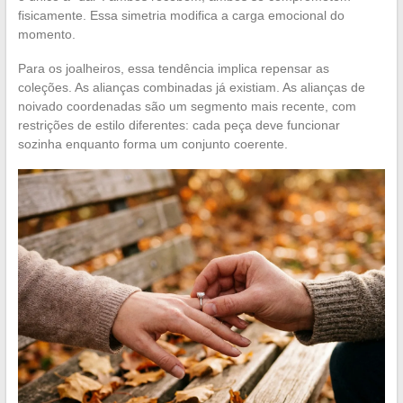
fisicamente. Essa simetria modifica a carga emocional do
momento.
Para os joalheiros, essa tendência implica repensar as
coleções. As alianças combinadas já existiam. As alianças de
noivado coordenadas são um segmento mais recente, com
restrições de estilo diferentes: cada peça deve funcionar
sozinha enquanto forma um conjunto coerente.