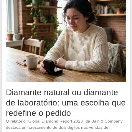
Diamante natural ou diamante
de laboratório: uma escolha que
redefine o pedido
O relatório “Global Diamond Report 2023” da Bain & Company
destaca um crescimento de dois dígitos nas vendas de