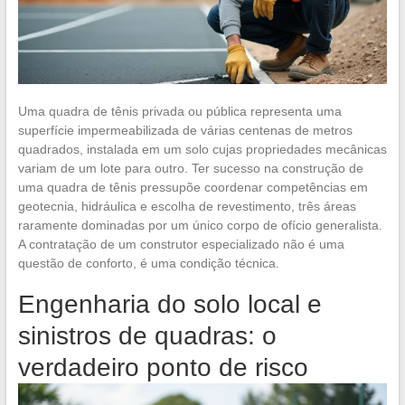
Uma quadra de tênis privada ou pública representa uma
superfície impermeabilizada de várias centenas de metros
quadrados, instalada em um solo cujas propriedades mecânicas
variam de um lote para outro. Ter sucesso na construção de
uma quadra de tênis pressupõe coordenar competências em
geotecnia, hidráulica e escolha de revestimento, três áreas
raramente dominadas por um único corpo de ofício generalista.
A contratação de um construtor especializado não é uma
questão de conforto, é uma condição técnica.
Engenharia do solo local e
sinistros de quadras: o
verdadeiro ponto de risco