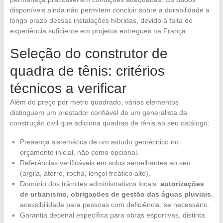
disponíveis ainda não permitem concluir sobre a durabilidade a
longo prazo dessas instalações híbridas, devido à falta de
experiência suficiente em projetos entregues na França.
Seleção do construtor de
quadra de tênis: critérios
técnicos a verificar
Além do preço por metro quadrado, vários elementos
distinguem um prestador confiável de um generalista da
construção civil que adiciona quadras de tênis ao seu catálogo:
Presença sistemática de um estudo geotécnico no
orçamento inicial, não como opcional.
Referências verificáveis em solos semelhantes ao seu
(argila, aterro, rocha, lençol freático alto).
Domínio dos trâmites administrativos locais:
autorizações
de urbanismo, obrigações de gestão das águas pluviais
,
acessibilidade para pessoas com deficiência, se necessário.
Garantia decenal específica para obras esportivas, distinta