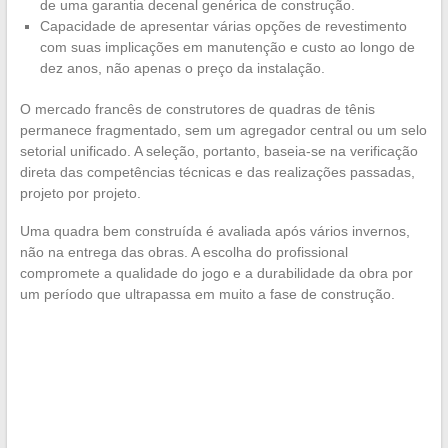
de uma garantia decenal genérica de construção.
Capacidade de apresentar várias opções de revestimento
com suas implicações em manutenção e custo ao longo de
dez anos, não apenas o preço da instalação.
O mercado francês de construtores de quadras de tênis
permanece fragmentado, sem um agregador central ou um selo
setorial unificado. A seleção, portanto, baseia-se na verificação
direta das competências técnicas e das realizações passadas,
projeto por projeto.
Uma quadra bem construída é avaliada após vários invernos,
não na entrega das obras. A escolha do profissional
compromete a qualidade do jogo e a durabilidade da obra por
um período que ultrapassa em muito a fase de construção.