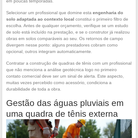
em poucas temporadas.
Selecionar um profissional que domine esta
engenharia do
solo adaptada ao contexto local
constitui o primeiro filtro de
escolha. Antes de qualquer orçamento, verifique se um estudo
de solo está incluído na prestação, e se o construtor já realizou
obras em solos comparáveis ao seu. Os retornos de campo
divergem nesse ponto: alguns prestadores cobram como
opcional, outros integram automaticamente.
Contratar a construção de quadras de tênis com um profissional
que não menciona a análise geotécnica logo no primeiro
contato comercial deve ser um sinal de alerta. Este aspecto,
muitas vezes percebido como acessório, condiciona a
durabilidade de toda a obra.
Gestão das águas pluviais em
uma quadra de tênis externa