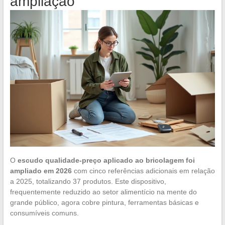
ampliação
O
escudo qualidade-preço aplicado ao bricolagem foi
ampliado em 2026
com cinco referências adicionais em relação
a 2025, totalizando 37 produtos. Este dispositivo,
frequentemente reduzido ao setor alimentício na mente do
grande público, agora cobre pintura, ferramentas básicas e
consumíveis comuns.