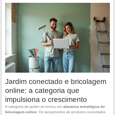
Jardim conectado e bricolagem
online: a categoria que
impulsiona o crescimento
A categoria de jardim se tornou um
alavanca estratégica do
bricolagem online
. Os lançamentos de produtos conectados