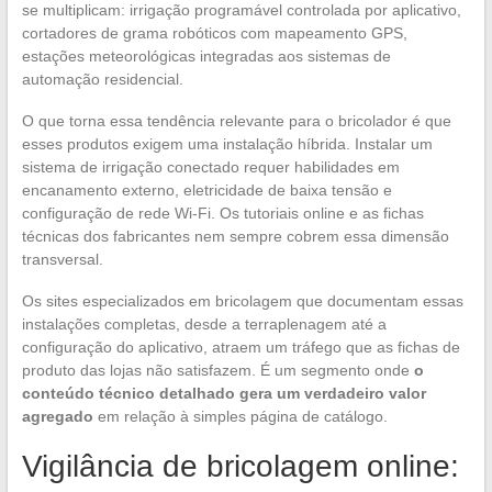
se multiplicam: irrigação programável controlada por aplicativo,
cortadores de grama robóticos com mapeamento GPS,
estações meteorológicas integradas aos sistemas de
automação residencial.
O que torna essa tendência relevante para o bricolador é que
esses produtos exigem uma instalação híbrida. Instalar um
sistema de irrigação conectado requer habilidades em
encanamento externo, eletricidade de baixa tensão e
configuração de rede Wi-Fi. Os tutoriais online e as fichas
técnicas dos fabricantes nem sempre cobrem essa dimensão
transversal.
Os sites especializados em bricolagem que documentam essas
instalações completas, desde a terraplenagem até a
configuração do aplicativo, atraem um tráfego que as fichas de
produto das lojas não satisfazem. É um segmento onde
o
conteúdo técnico detalhado gera um verdadeiro valor
agregado
em relação à simples página de catálogo.
Vigilância de bricolagem online: