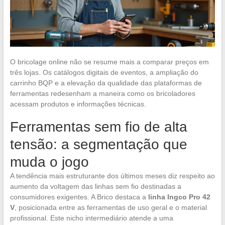
O bricolage online não se resume mais a comparar preços em
três lojas. Os catálogos digitais de eventos, a ampliação do
carrinho BQP e a elevação da qualidade das plataformas de
ferramentas redesenham a maneira como os bricoladores
acessam produtos e informações técnicas.
Ferramentas sem fio de alta
tensão: a segmentação que
muda o jogo
A tendência mais estruturante dos últimos meses diz respeito ao
aumento da voltagem das linhas sem fio destinadas a
consumidores exigentes. A Brico destaca a
linha Ingco Pro 42
V
, posicionada entre as ferramentas de uso geral e o material
profissional. Este nicho intermediário atende a uma